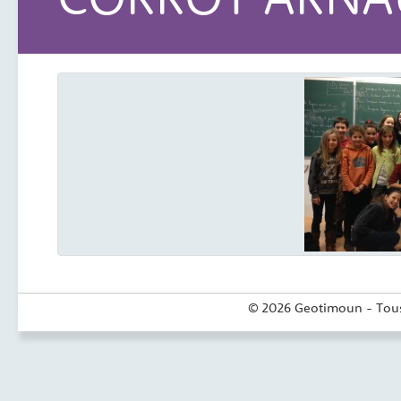
© 2026 Geotimoun - Tous