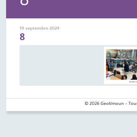
19 septembre 2024
8
© 2026 Geotimoun - Tous