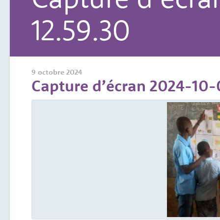
12.59.30
9 octobre 2024
Capture d’écran 2024-10-0