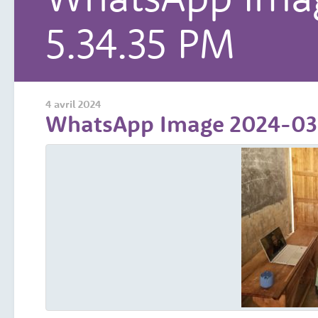
5.34.35 PM
4 avril 2024
WhatsApp Image 2024-03-