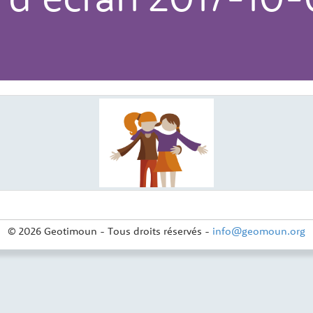
© 2026 Geotimoun - Tous droits réservés -
info@geomoun.org