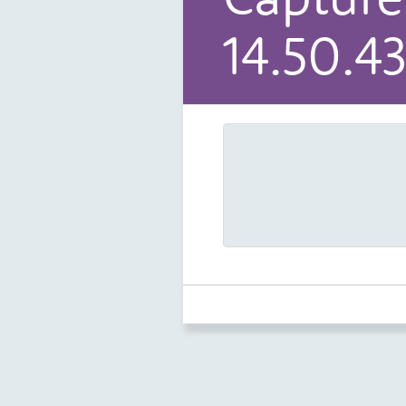
14.50.43