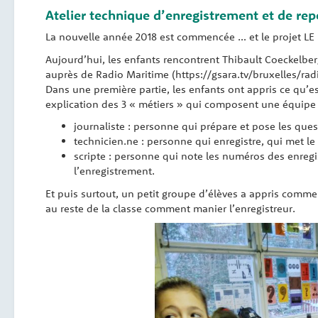
Atelier technique d’enregistrement et de rep
La nouvelle année 2018 est commencée … et le projet L
Aujourd’hui, les enfants rencontrent Thibault Coeckelber
auprès de Radio Maritime (https://gsara.tv/bruxelles/radi
Dans une première partie, les enfants ont appris ce qu’e
explication des 3 « métiers » qui composent une équipe 
journaliste : personne qui prépare et pose les quest
technicien.ne : personne qui enregistre, qui met le
scripte : personne qui note les numéros des enregi
l’enregistrement.
Et puis surtout, un petit groupe d’élèves a appris comme
au reste de la classe comment manier l’enregistreur.