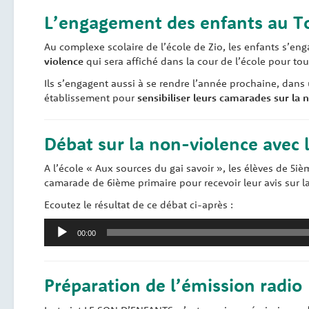
L’engagement des enfants au T
Au complexe scolaire de l’école de Zio, les enfants s’eng
violence
qui sera affiché dans la cour de l’école pour tou
Ils s’engagent aussi à se rendre l’année prochaine, dans 
établissement pour
sensibiliser leurs camarades sur la 
Débat sur la non-violence avec 
A l’école « Aux sources du gai savoir », les élèves de 5i
camarade de 6ième primaire pour recevoir leur avis sur la
Ecoutez le résultat de ce débat ci-après :
Lecteur
00:00
audio
Préparation de l’émission radio