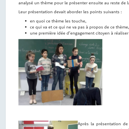
analysé un thème pour le présenter ensuite au reste de l
Leur présentation devait aborder les points suivants :
en quoi ce thème les touche,
ce qui va et ce qui ne va pas à propos de ce thème
une première idée d’engagement citoyen à réaliser 
Après la présentation d