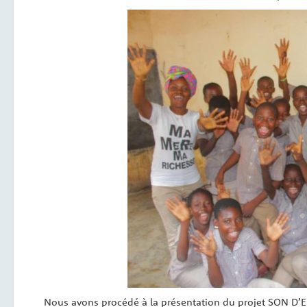
Nous avons procédé à la présentation du projet SON D