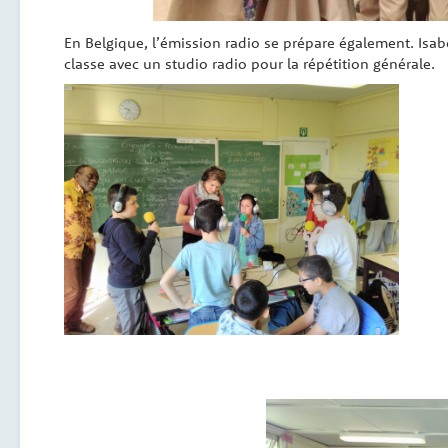
En Belgique, l’émission radio se prépare également. Isab
classe avec un studio radio pour la répétition générale.