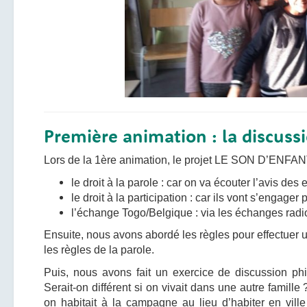
Première animation : la discuss
Lors de la 1ère animation, le projet LE SON D’ENFANTS
le droit à la parole : car on va écouter l’avis des
le droit à la participation : car ils vont s’engage
l’échange Togo/Belgique : via les échanges radi
Ensuite, nous avons abordé
les règles pour effectuer
l
es règles de la parole.
Puis, nous avons fait un exercice de discussion phil
Serait-on différent si on vivait dans une autre famille 
on habitait à la campagne au lieu d’habiter en vill