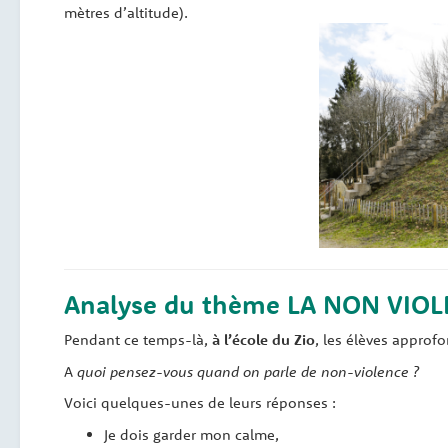
mètres d’altitude).
Analyse du thème LA NON VIO
Pendant ce temps-là,
à l’école du Zio
, les élèves approf
A
quoi pensez-vous quand on parle de non-violence ?
Voici quelques-unes de leurs réponses :
Je dois garder mon calme,