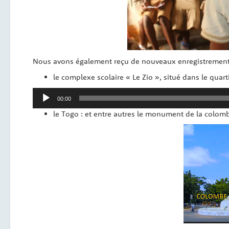
Nous avons également reçu de nouveaux enregistrement
le complexe scolaire « Le Zio », situé dans le quar
Lecteur
00:00
audio
le Togo : et entre autres le monument de la colomb