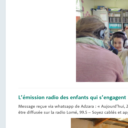
L’émission radio des enfants qui s’engagent 
Message reçue via whatsapp de Adzara : « Aujourd’hui,
être diffusée sur la radio Lomé, 99.5 – Soyez cablés et ap