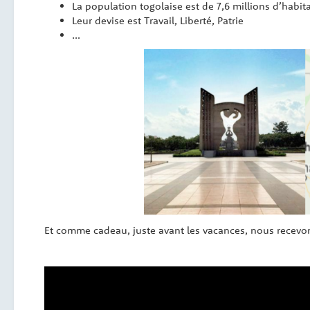
La population togolaise est de 7,6 millions d’habit
Leur devise est Travail, Liberté, Patrie
…
Et comme cadeau, juste avant les vacances, nous recevo
Lecteur
vidéo