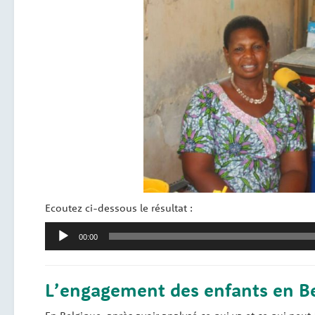
Ecoutez ci-dessous le résultat :
Lecteur
00:00
audio
L’engagement des enfants en B