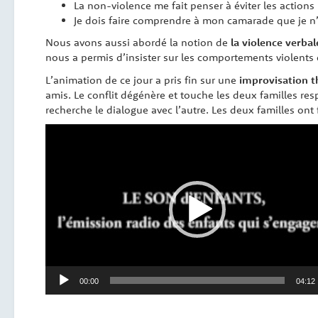
La non-violence me fait penser à éviter les action
Je dois faire comprendre à mon camarade que je n’
Nous avons aussi abordé la notion de
la violence verbal
nous a permis d’insister sur les comportements violents e
L’animation de ce jour a pris fin sur une
improvisation t
amis. Le conflit dégénère et touche les deux familles res
recherche le dialogue avec l’autre. Les deux familles ont f
Lecteur
vidéo
00:00
04:12