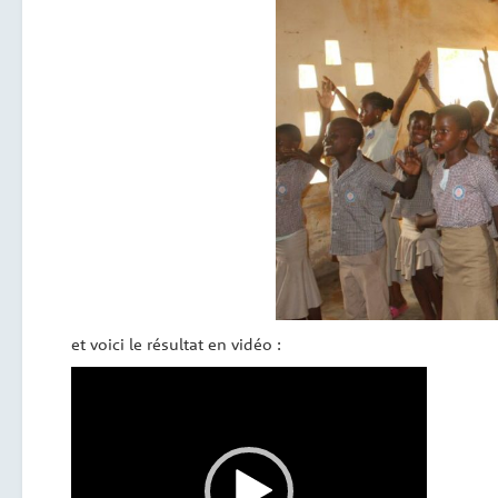
et voici le résultat en vidéo :
Lecteur
vidéo