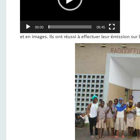
00:00
06:45
et en images. Ils ont réussi à effectuer leur émission sur