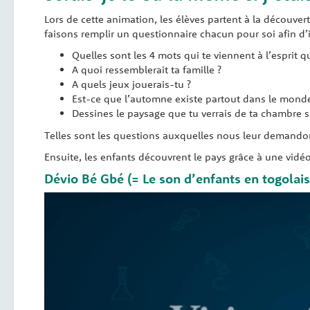
Lors de cette animation, les élèves partent à la découve
faisons remplir un questionnaire chacun pour soi afin d’i
Quelles sont les 4 mots qui te viennent à l’esprit
A quoi ressemblerait ta famille ?
A quels jeux jouerais-tu ?
Est-ce que l’automne existe partout dans le monde
Dessines le paysage que tu verrais de ta chambre s
Telles sont les questions auxquelles nous leur demandon
Ensuite, les enfants découvrent le pays grâce à une vidé
Dévio Bé Gbé (= Le son d’enfants en togolais
Lecteur
vidéo