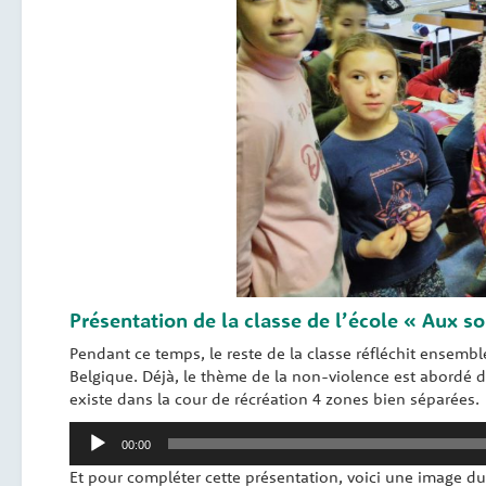
Présentation de la classe de l’école « Aux sou
Pendant ce temps, le reste de la classe réfléchit ensemble
Belgique. Déjà, le thème de la non-violence est abordé 
existe dans la cour de récréation 4 zones bien séparées.
Lecteur
00:00
audio
Et pour compléter cette présentation, voici une image du