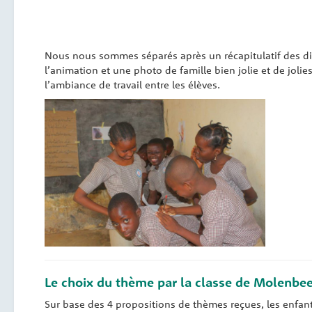
Nous nous sommes séparés après un récapitulatif des di
l’animation et une photo de famille bien jolie et de jolies
l’ambiance de travail entre les élèves.
Le choix du thème par la classe de Molenbe
Sur base des 4 propositions de thèmes reçues, les enfa