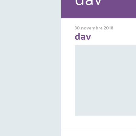
30 novembre 2018
dav