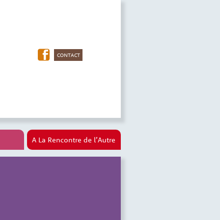
CONTACT
A La Rencontre de l’Autre