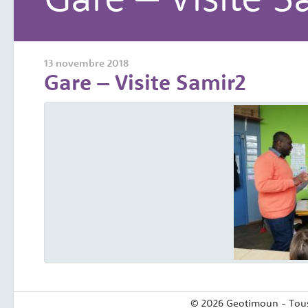
13 novembre 2018
Gare – Visite Samir2
© 2026 Geotimoun - Tous