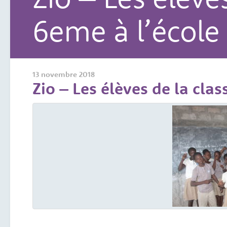
6eme à l’école
13 novembre 2018
Zio – Les élèves de la clas