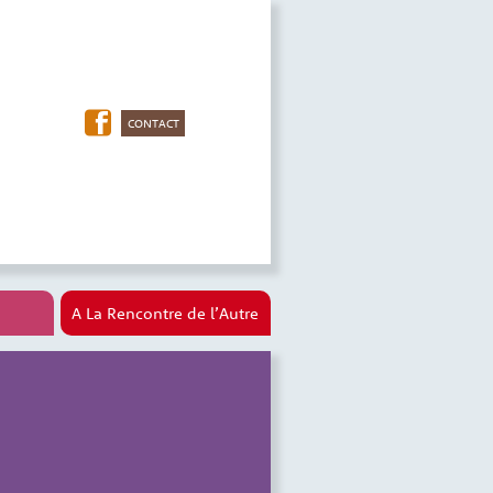
CONTACT
A La Rencontre de l’Autre