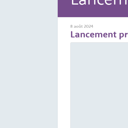
8 août 2024
Lancement pro