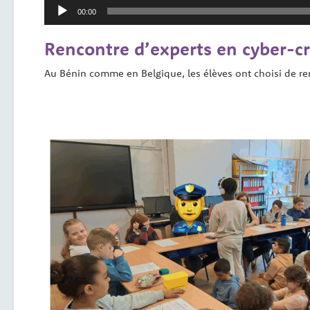
Lecteur
00:00
audio
Rencontre d’experts en cyber-cr
Au Bénin comme en Belgique, les élèves ont choisi de ren