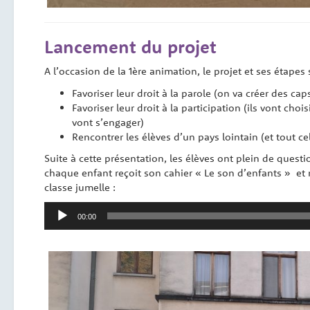
Lancement du projet
A l’occasion de la 1ère animation, le projet et ses étapes 
Favoriser leur droit à la parole (on va créer des ca
Favoriser leur droit à la participation (ils vont cho
vont s’engager)
Rencontrer les élèves d’un pays lointain (et tout c
Suite à cette présentation, les élèves ont plein de questi
chaque enfant reçoit son cahier « Le son d’enfants » et 
classe jumelle :
Lecteur
00:00
audio