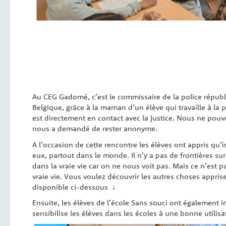
Au CEG Gadomé, c’est le commissaire de la police républ
Belgique, grâce à la maman d’un élève qui travaille à la p
est directement en contact avec la Justice.
Nous ne pouvon
nous a demandé de rester anonyme.
A l’occasion de cette rencontre les élèves ont appris qu’
eux, partout dans le monde. Il n’y a pas de frontières sur
dans la vraie vie car on ne nous voit pas. Mais ce n’est p
vraie vie. Vous voulez découvrir les autres choses appris
disponible ci-dessous ↓
Ensuite, les élèves de l’école Sans souci ont également i
sensibilise les élèves dans les écoles à une bonne utilisa