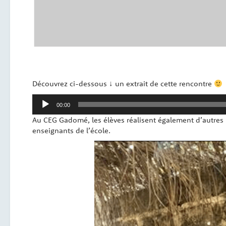
Découvrez ci-dessous ↓ un extrait de cette rencontre
Lecteur
00:00
audio
Au CEG Gadomé, les élèves réalisent également d’autres 
enseignants de l’école.