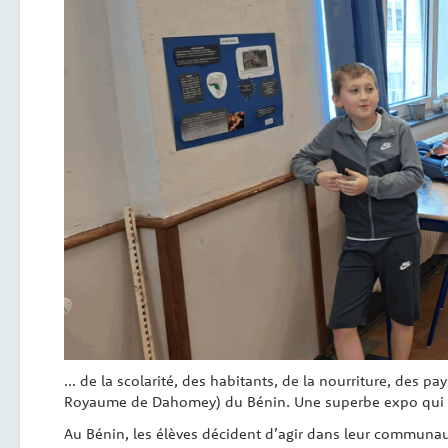
… de la scolarité, des habitants, de la nourriture, des pay
Royaume de Dahomey) du Bénin. Une superbe expo qui a 
Au Bénin, les élèves décident d’agir dans leur communaut