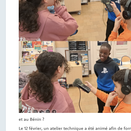
et au Bénin ?
Le 12 février, un atelier technique a été animé afin de fo