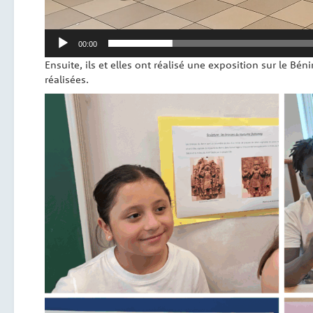
00:00
Ensuite, ils et elles ont réalisé une exposition sur le Béni
réalisées.