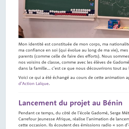
Mon identité est constituée de mon corps, ma nationalit
ma confiance en soi (qui évolue au long de ma vie), mes a
parents (comme celle de faire des efforts). Nous sommes
nos voisins de classe, comme avec les élèves de Gadomé 
dans la famille… c’est ce que nous découvrirons tout au 
Voici ce qui a été échangé au cours de cette animation a
d’Action Laïque
.
Lancement du projet au Bénin
Pendant ce temps, du côté de l’école Gadomé, Serge Mé
Carrefour Jeunesse Afrique, réalise l’animation de lan
cette occasion. Ils écoutent des émissions radio « son d’