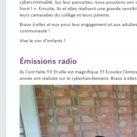
cybercriminalité. Sur leur pancartes, nous pouvions vo
front ! ». Ensuite, ils et elles réalisent une grande sens
leurs camarades du collège et leurs parents.
Bravo à elles et eux pour leur engagement et aux adultes 
communauté !
Vive le son d’enfants !
Émissions radio
Ils l’ont faite !!!! Et elle est magnifique !!! Ecoutez l’
année ont réalisée sur le cyberharcèlement. Bravo à elles