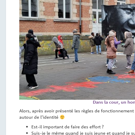
Dans la cour, un ho
Alors, après avoir présenté les règles de fonctionnement
autour de l’identité
Est-il important de faire des effort ?
Suis-je le même quand je suis jeune et quand je su