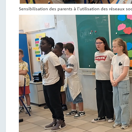
Sensibilisation des parents à l’utilisation des réseaux so
Lecteur
vidéo