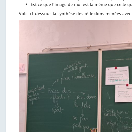
Est ce que l’image de moi est la même que celle qu
Voici ci-dessous la synthèse des réflexions menées avec 