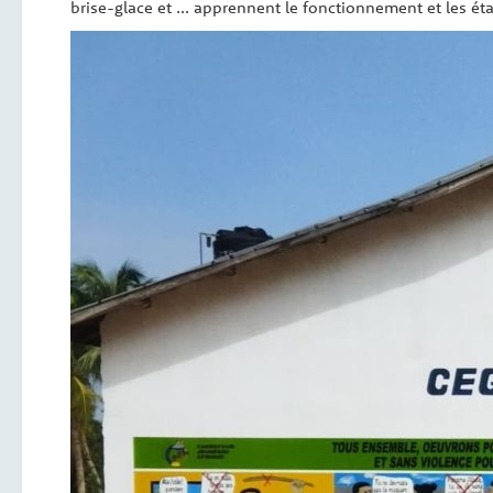
brise-glace et … apprennent le fonctionnement et les ét