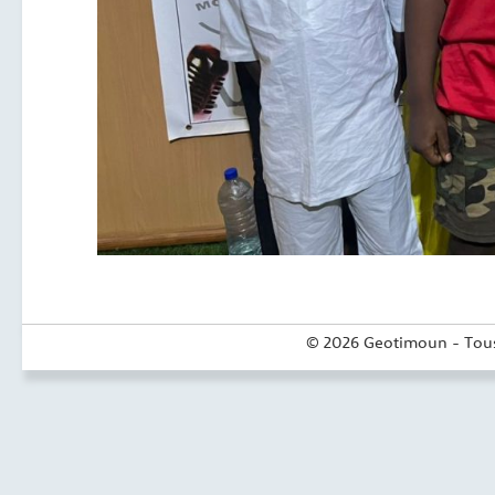
© 2026 Geotimoun - Tous