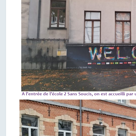
A l’entrée de l’école 2 Sans Soucis, on est accueilli par