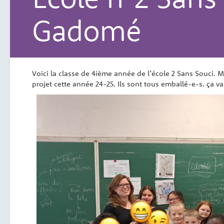
Gadomé
Voici la classe de 4ième année de l’école 2 Sans Souci. M
projet cette année 24-25. Ils sont tous emballé-e-s. ça v