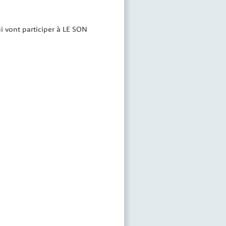
ui vont participer à LE SON