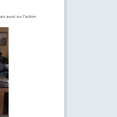
ais aussi sur l’action