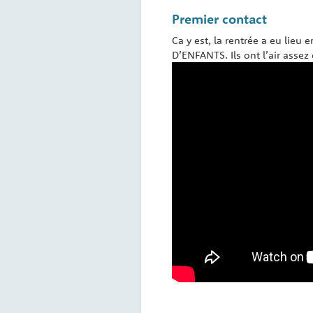
Premier contact
Ca y est, la rentrée a eu lieu 
D’ENFANTS. Ils ont l’air assez