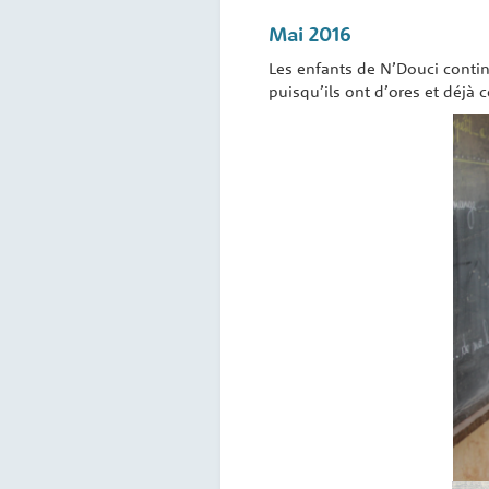
Mai 2016
Les enfants de N’Douci continu
puisqu’ils ont d’ores et déjà